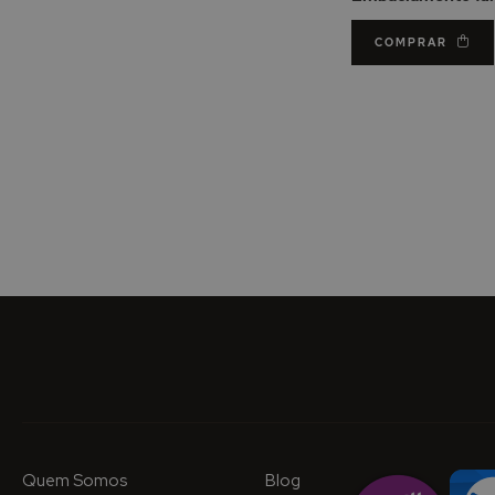
COMPRAR
Quem Somos
Blog