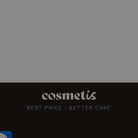
"BEST PRICE - BETTER CARE"