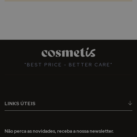
"BEST PRICE - BETTER CARE"
LINKS ÚTEIS
Não perca as novidades, receba a nossa newsletter.