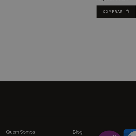
COMPRAR
Quem Somos
Blog