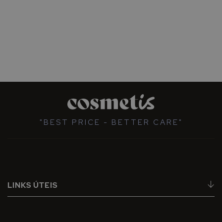
"BEST PRICE - BETTER CARE"
LINKS ÚTEIS