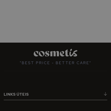
"BEST PRICE - BETTER CARE"
LINKS ÚTEIS